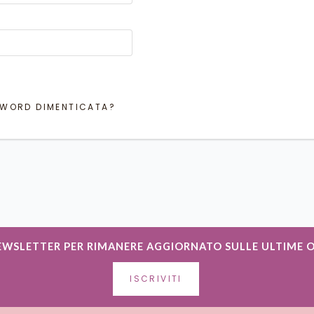
WORD DIMENTICATA?
NEWSLETTER PER RIMANERE AGGIORNATO SULLE ULTIME 
ISCRIVITI