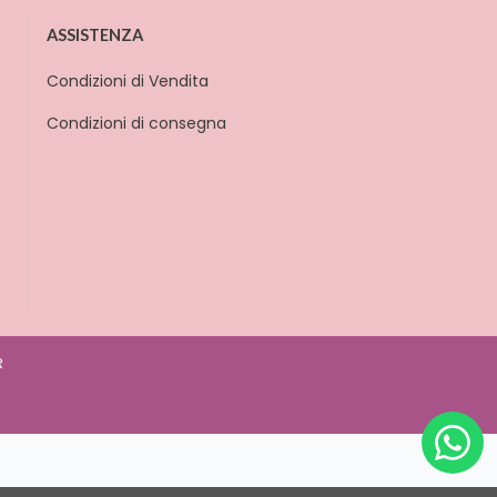
ASSISTENZA
Condizioni di Vendita
Condizioni di consegna
R