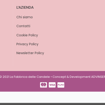
L'AZIENDA
Chi siamo
Contatti
Cookie Policy
Privacy Policy
Newsletter Policy
© 2021 La Fabbrica delle Candele • Concept & Development
ADVINSE