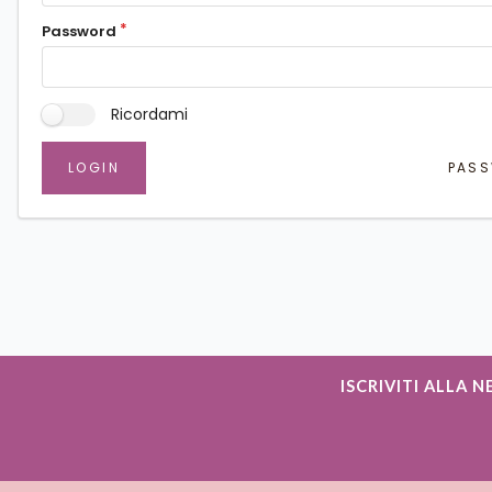
Password
Ricordami
LOGIN
PASS
ISCRIVITI ALLA 