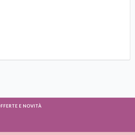
OFFERTE E NOVITÀ