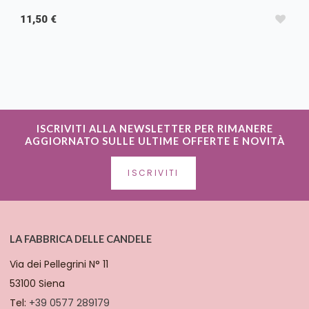
11,50 €
ISCRIVITI ALLA NEWSLETTER PER RIMANERE
AGGIORNATO SULLE ULTIME OFFERTE E NOVITÀ
ISCRIVITI
LA FABBRICA DELLE CANDELE
Via dei Pellegrini N° 11
53100 Siena
Tel:
+39 0577 289179