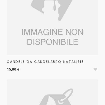
CANDELE DA CANDELABRO NATALIZIE
15,00 €