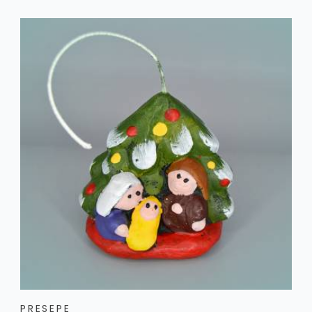
PRESEPE