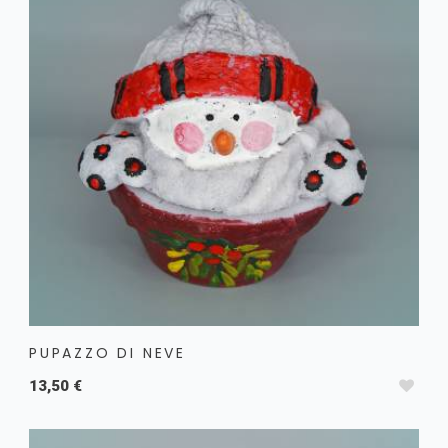
PUPAZZO DI NEVE
13,50 €