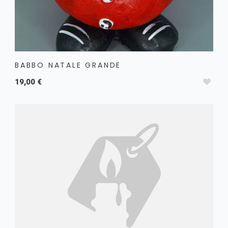
BABBO NATALE GRANDE
19,00 €