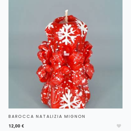
BAROCCA NATALIZIA MIGNON
12,00 €