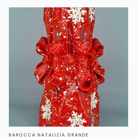
BAROCCA NATALIZIA GRANDE