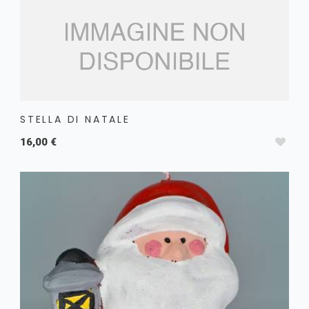
STELLA DI NATALE
16,00 €