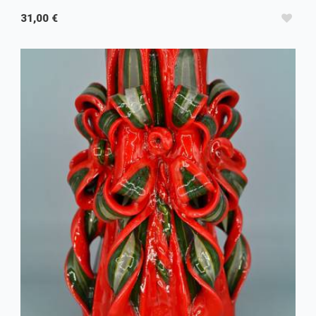
31,00 €