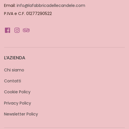
Email:
info@lafabbricadellecandele.com
P.IVA e C.F. 01277290522
L'AZIENDA
Chi siamo
Contatti
Cookie Policy
Privacy Policy
Newsletter Policy