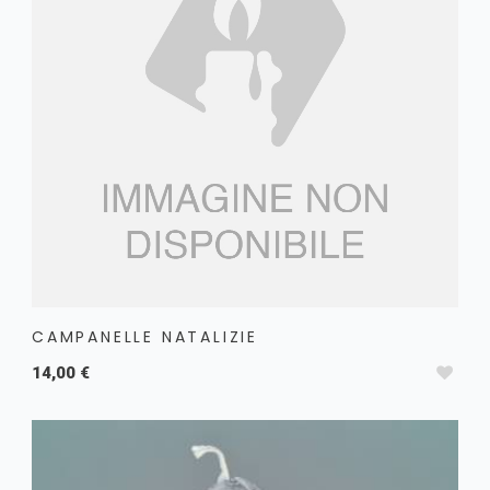
CAMPANELLE NATALIZIE
14,00 €