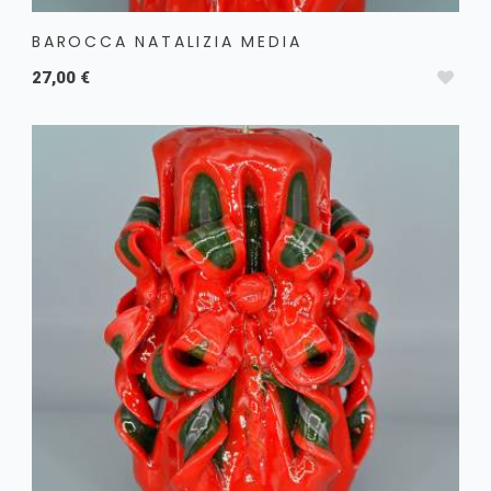
BAROCCA NATALIZIA MEDIA
27,00 €