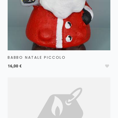
BABBO NATALE PICCOLO
16,00 €