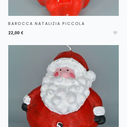
BAROCCA NATALIZIA PICCOLA
22,00 €