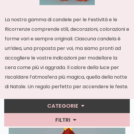
La nostra gamma di candele per le Festività e le
Ricorrenze comprende stili, decorazioni, colorazioni e
forme vari e sempre originali. Ciascuna candela è
un’idea, una proposta per voi, ma siamo pronti ad
accogliere le vostre indicazioni per modellare la
cera come più vi aggrada. Il calore della luce per
riscaldare l’atmosfera più magica, quella della notte
di Natale. Un regalo perfetto per accendere le feste.
CATEGORIE
Lucide Follie
FILTRI
Barocche
Ordina