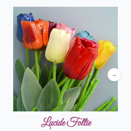
Lucide Follie