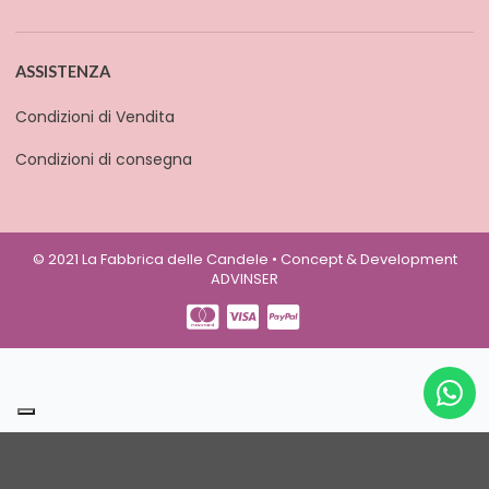
ASSISTENZA
Condizioni di Vendita
Condizioni di consegna
© 2021 La Fabbrica delle Candele • Concept & Development
ADVINSER
Le tue preferenze relative alla privacy