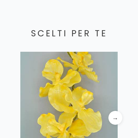
SCELTI PER TE