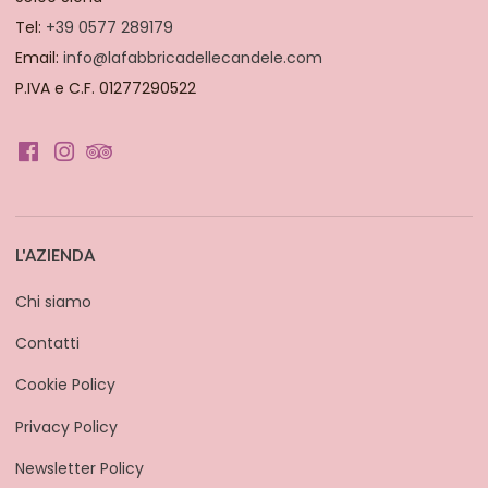
Tel:
+39 0577 289179
Email:
info@lafabbricadellecandele.com
P.IVA e C.F. 01277290522
L'AZIENDA
Chi siamo
Contatti
Cookie Policy
Privacy Policy
Newsletter Policy