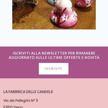
ISCRIVITI ALLA NEWSLETTER PER RIMANERE
AGGIORNATO SULLE ULTIME OFFERTE E NOVITÀ
ISCRIVITI
LA FABBRICA DELLE CANDELE
Via dei Pellegrini N° 11
53100 Siena