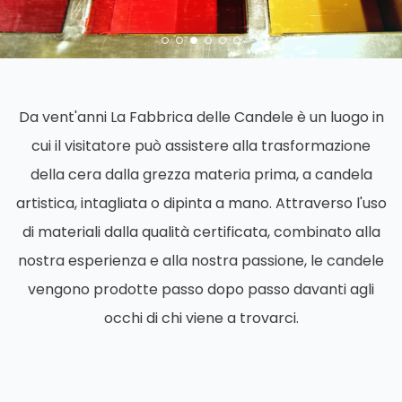
Da vent'anni La Fabbrica delle Candele è un luogo in
cui il visitatore può assistere alla trasformazione
della cera dalla grezza materia prima, a candela
artistica, intagliata o dipinta a mano. Attraverso l'uso
di materiali dalla qualità certificata, combinato alla
nostra esperienza e alla nostra passione, le candele
vengono prodotte passo dopo passo davanti agli
occhi di chi viene a trovarci.