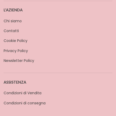
L'AZIENDA
Chi siamo
Contatti
Cookie Policy
Privacy Policy
Newsletter Policy
ASSISTENZA
Condizioni di Vendita
Condizioni di consegna