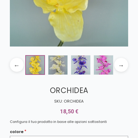
ORCHIDEA
SKU: ORCHIDEA
18,50 €
Configura il tuo prodotto in base alle opzioni sottostanti
colore