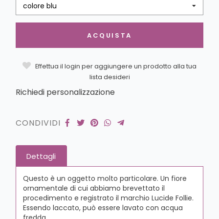
colore blu
ACQUISTA
Effettua il login per aggiungere un prodotto alla tua
lista desideri
Richiedi personalizzazione
CONDIVIDI
Dettagli
Questo è un oggetto molto particolare. Un fiore
ornamentale di cui abbiamo brevettato il
procedimento e registrato il marchio Lucide Follie.
Essendo laccato, può essere lavato con acqua
fredda.