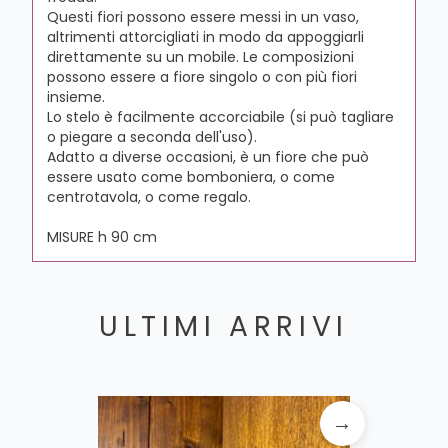
Questi fiori possono essere messi in un vaso,
altrimenti attorcigliati in modo da appoggiarli
direttamente su un mobile. Le composizioni
possono essere a fiore singolo o con più fiori
insieme.
Lo stelo è facilmente accorciabile (si può tagliare
o piegare a seconda dell'uso).
Adatto a diverse occasioni, è un fiore che può
essere usato come bomboniera, o come
centrotavola, o come regalo.
MISURE h 90 cm
ULTIMI ARRIVI