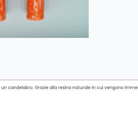
un candelabro. Grazie alla resina naturale in cui vengono immers