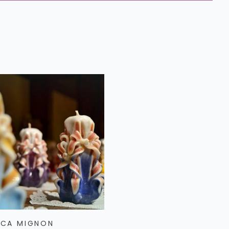
CA MIGNON