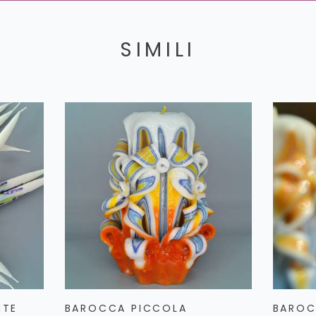
SIMILI
NTE
BAROCCA PICCOLA
BAROC