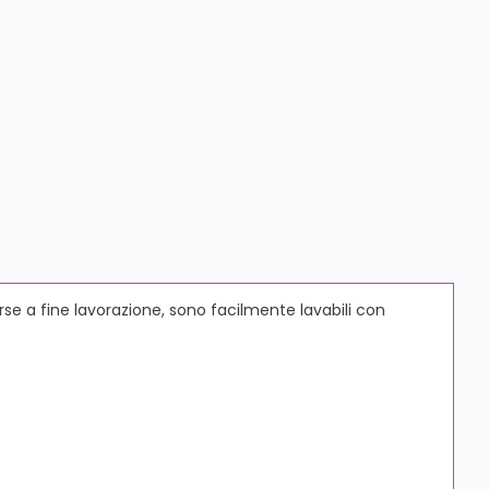
e a fine lavorazione, sono facilmente lavabili con