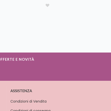
OFFERTE E NOVITÀ
ASSISTENZA
Condizioni di Vendita
Condizioni di consegna