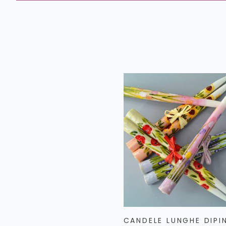
CANDELE LUNGHE DIPI