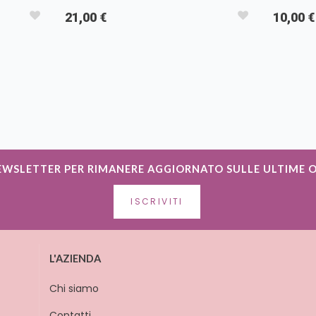
21,00 €
10,00 €
NEWSLETTER PER RIMANERE AGGIORNATO SULLE ULTIME 
ISCRIVITI
L'AZIENDA
Chi siamo
Contatti