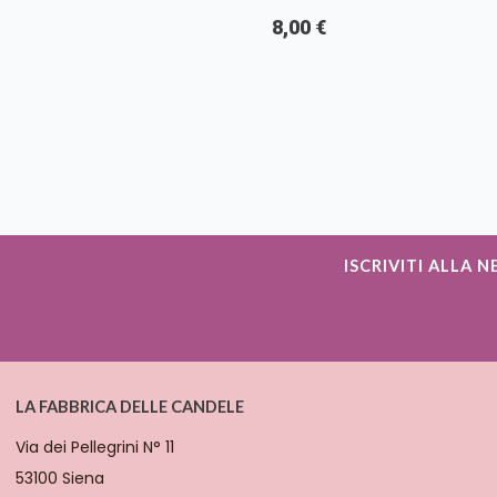
8,00 €
ISCRIVITI ALLA 
LA FABBRICA DELLE CANDELE
Via dei Pellegrini N° 11
53100 Siena