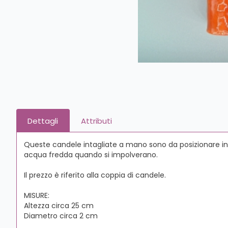
Dettagli
Attributi
Queste candele intagliate a mano sono da posizionare in 
acqua fredda quando si impolverano.
Il prezzo è riferito alla coppia di candele.
MISURE:
Altezza circa 25 cm
Diametro circa 2 cm