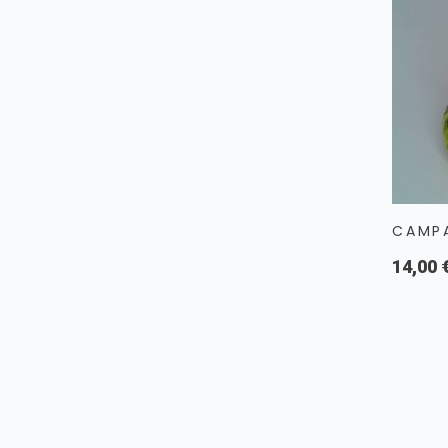
CAMP
14,00 