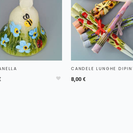
ANELLA
CANDELE LUNGHE DIPIN
€
8,00 €