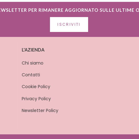
NEWSLETTER PER RIMANERE AGGIORNATO SULLE ULTIME 
ISCRIVITI
L'AZIENDA
Chi siamo
Contatti
Cookie Policy
Privacy Policy
Newsletter Policy