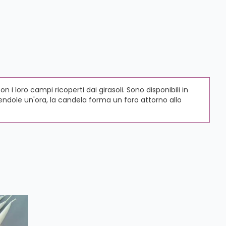
loro campi ricoperti dai girasoli. Sono disponibili in
dendole un'ora, la candela forma un foro attorno allo