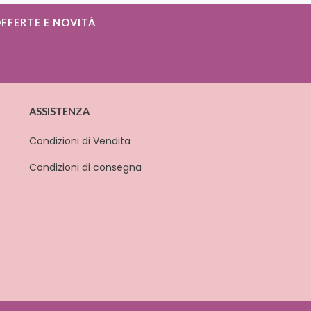
OFFERTE E NOVITÀ
ASSISTENZA
Condizioni di Vendita
Condizioni di consegna