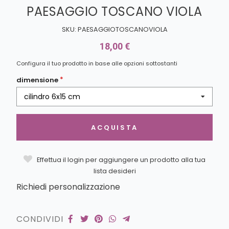
PAESAGGIO TOSCANO VIOLA
SKU: PAESAGGIOTOSCANOVIOLA
18,00 €
Configura il tuo prodotto in base alle opzioni sottostanti
dimensione
cilindro 6x15 cm
ACQUISTA
Effettua il login per aggiungere un prodotto alla tua
lista desideri
Richiedi personalizzazione
CONDIVIDI