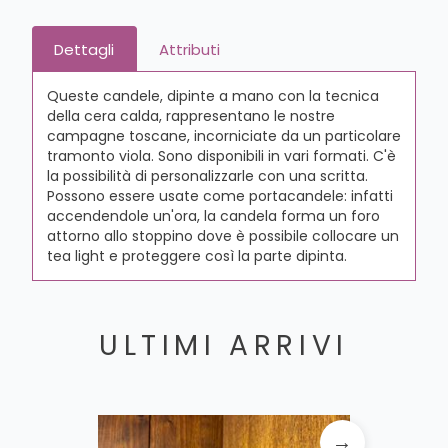
Dettagli
Attributi
Queste candele, dipinte a mano con la tecnica
della cera calda, rappresentano le nostre
campagne toscane, incorniciate da un particolare
tramonto viola. Sono disponibili in vari formati. C'è
la possibilità di personalizzarle con una scritta.
Possono essere usate come portacandele: infatti
accendendole un'ora, la candela forma un foro
attorno allo stoppino dove è possibile collocare un
tea light e proteggere così la parte dipinta.
ULTIMI ARRIVI