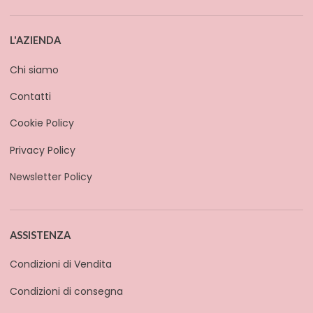
L'AZIENDA
Chi siamo
Contatti
Cookie Policy
Privacy Policy
Newsletter Policy
ASSISTENZA
Condizioni di Vendita
Condizioni di consegna