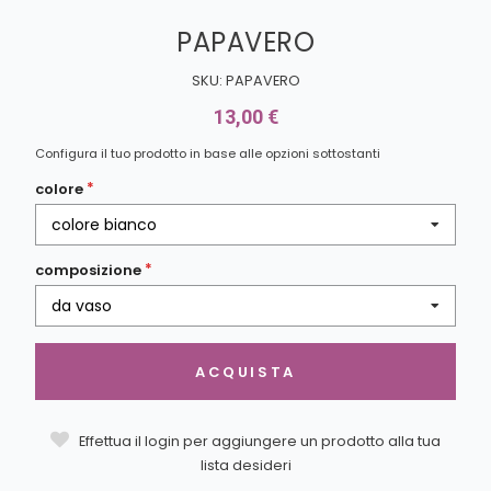
PAPAVERO
SKU: PAPAVERO
13,00 €
Configura il tuo prodotto in base alle opzioni sottostanti
colore
colore bianco
composizione
da vaso
ACQUISTA
Effettua il login per aggiungere un prodotto alla tua
lista desideri