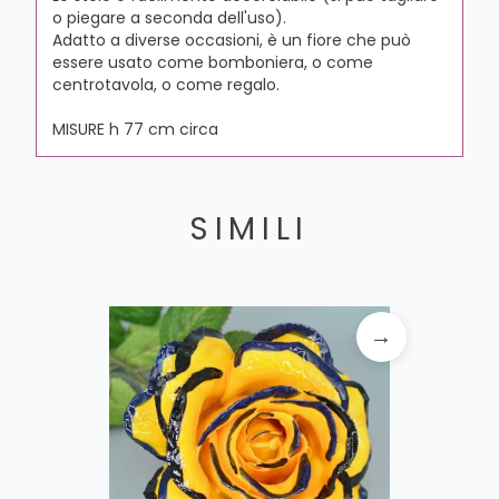
o piegare a seconda dell'uso).
Adatto a diverse occasioni, è un fiore che può
essere usato come bomboniera, o come
centrotavola, o come regalo.
MISURE h 77 cm circa
SIMILI