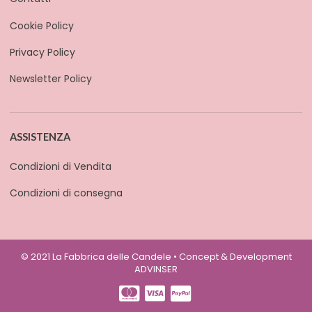
Cookie Policy
Privacy Policy
Newsletter Policy
ASSISTENZA
Condizioni di Vendita
Condizioni di consegna
© 2021 La Fabbrica delle Candele • Concept & Development
ADVINSER