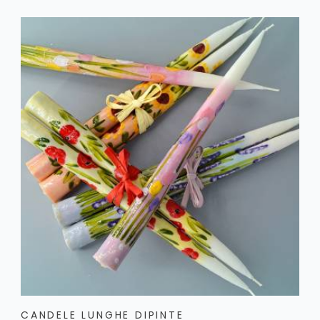
CANDELE LUNGHE DIPINTE