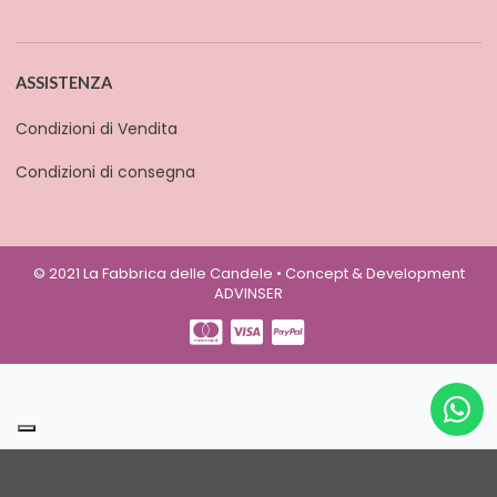
ASSISTENZA
Condizioni di Vendita
Condizioni di consegna
© 2021 La Fabbrica delle Candele • Concept & Development
ADVINSER
Le tue preferenze relative alla privacy