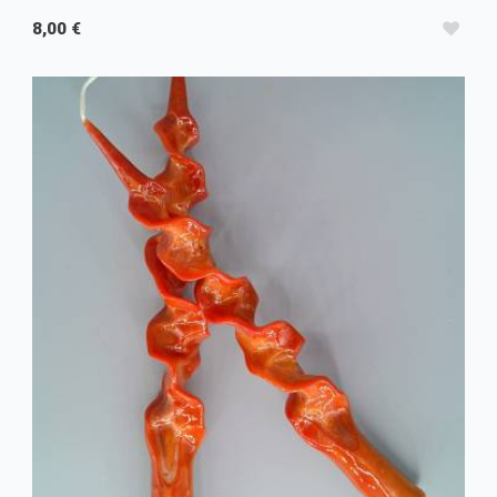
8,00 €