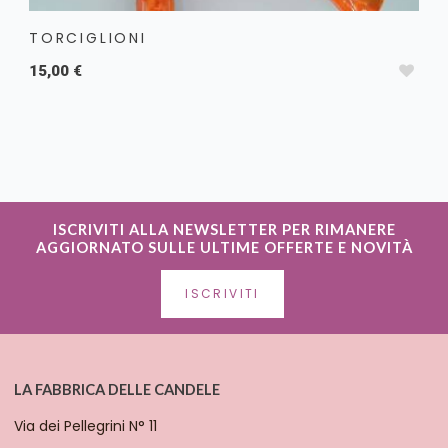
TORCIGLIONI
15,00 €
ISCRIVITI ALLA NEWSLETTER PER RIMANERE
AGGIORNATO SULLE ULTIME OFFERTE E NOVITÀ
ISCRIVITI
LA FABBRICA DELLE CANDELE
Via dei Pellegrini N° 11