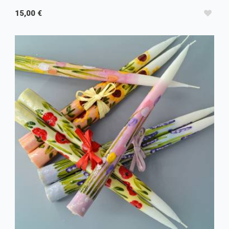
15,00 €