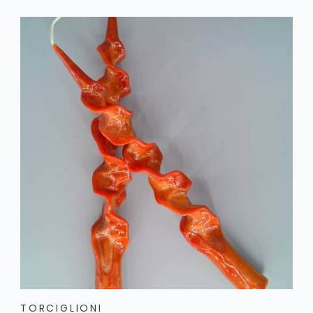
TORCIGLIONI