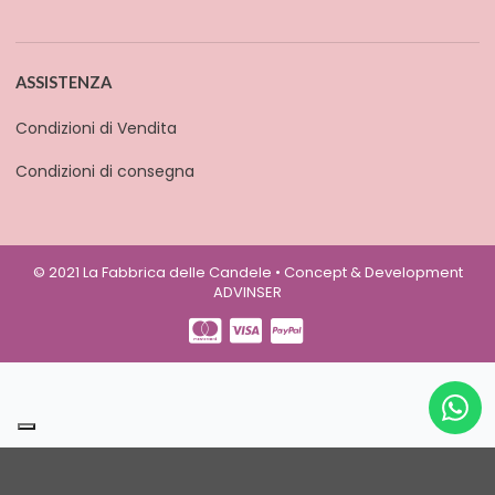
ASSISTENZA
Condizioni di Vendita
Condizioni di consegna
© 2021 La Fabbrica delle Candele • Concept & Development
ADVINSER
Le tue preferenze relative alla privacy