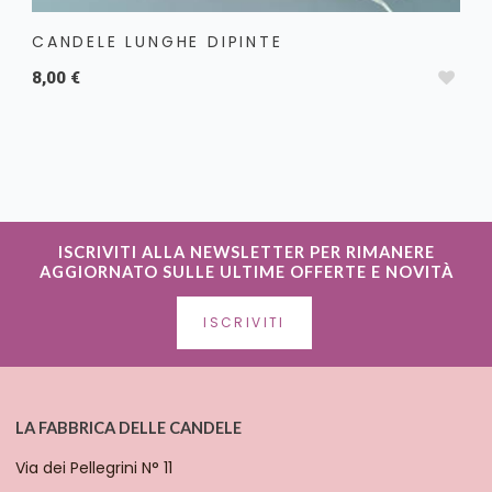
CANDELE LUNGHE DIPINTE
8,00 €
ISCRIVITI ALLA NEWSLETTER PER RIMANERE
AGGIORNATO SULLE ULTIME OFFERTE E NOVITÀ
ISCRIVITI
LA FABBRICA DELLE CANDELE
Via dei Pellegrini N° 11